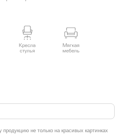
Кресла
Мягкая
стулья
мебель
 продукцию не только на красивых картинках