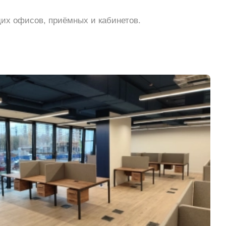
их офисов, приёмных и кабинетов.