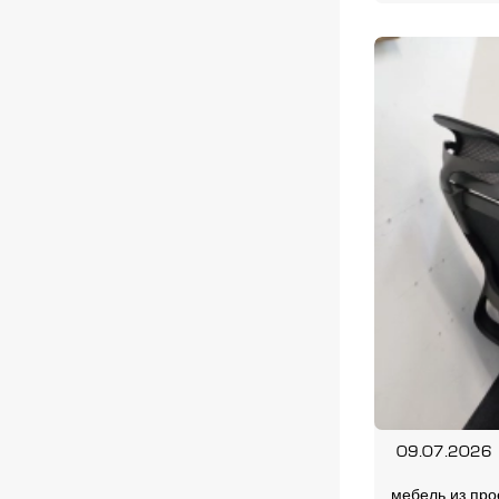
09.07.2026
мебель из про