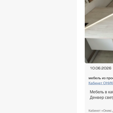
10.06.2026
мебель из про
Кабинет ОНИ
Мебель в ка
Денвер свет
Кабинет «Оникс 