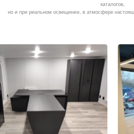
каталогов,
но и при реальном освещении, в атмосфере настоящ