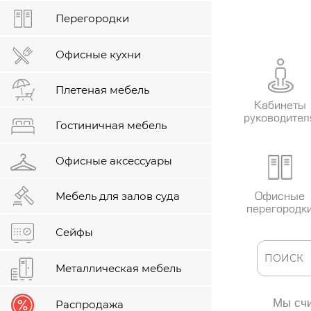
Перегородки
Офисные кухни
Плетеная мебель
Кабинеты
руководител
Гостиничная мебель
Офисные аксессуары
Мебель для залов суда
Офисные
перегородк
Сейфы
Металлическая мебель
Мы счи
Распродажа