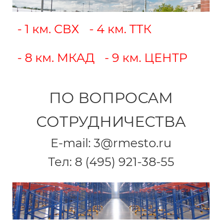
- 1 км. СВХ
- 4 км. ТТК
- 8 км. МКАД
- 9 км. ЦЕНТР
ПО ВОПРОСАМ
СОТРУДНИЧЕСТВА
E-mail: 3@rmesto.ru
Тел: 8 (495) 921-38-55