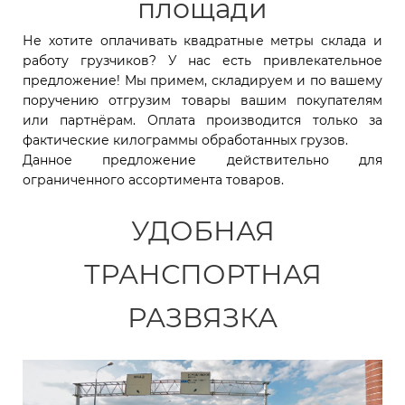
площади
Не хотите оплачивать квадратные метры склада и
работу грузчиков? У нас есть привлекательное
предложение! Мы примем, складируем и по вашему
поручению отгрузим товары вашим покупателям
или партнёрам. Оплата производится только за
фактические килограммы обработанных грузов.
Данное предложение действительно для
ограниченного ассортимента товаров.
УДОБНАЯ
ТРАНСПОРТНАЯ
РАЗВЯЗКА