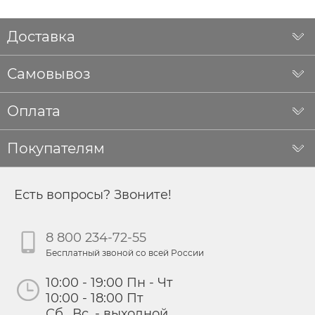
Доставка
Самовывоз
Оплата
Покупателям
Есть вопросы? Звоните!
8 800 234-72-55
Бесплатный звоной со всей России
10:00 - 19:00 Пн - Чт
10:00 - 18:00 Пт
Сб., Вс. - выходной