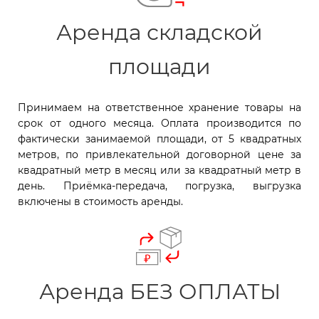
Аренда складской
площади
Принимаем на ответственное хранение товары на
срок от одного месяца. Оплата производится по
фактически занимаемой площади, от 5 квадратных
метров, по привлекательной договорной цене за
квадратный метр в месяц или за квадратный метр в
день. Приёмка-передача, погрузка, выгрузка
включены в стоимость аренды.
Аренда БЕЗ ОПЛАТЫ