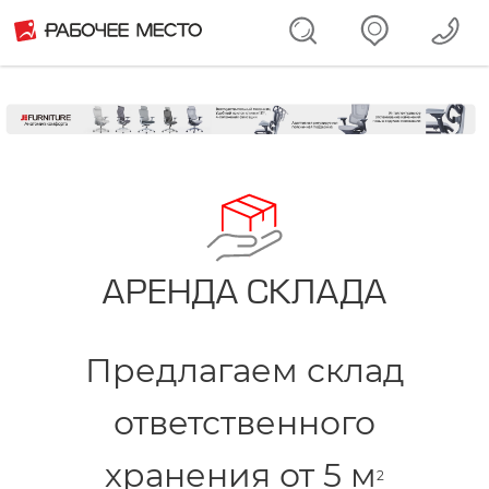
АРЕНДА СКЛАДА
Предлагаем склад
ответственного
хранения от 5 м
2