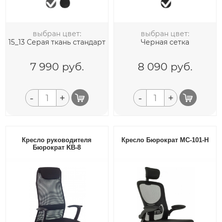
выбран цвет:
выбран цвет:
15_13 Серая ткань стандарт
Черная сетка
7 990
руб.
8 090
руб.
-
+
-
+
Кресло руководителя
Кресло Бюрократ MC-101-H
Бюрократ KB-8