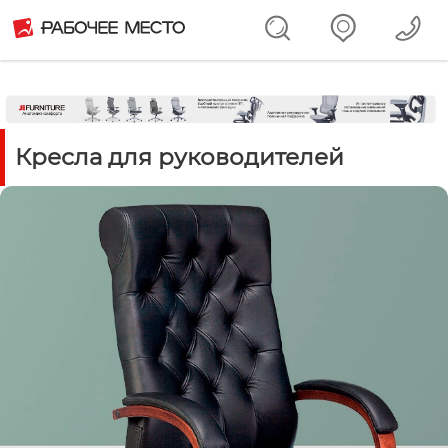
Кресла для руководителей