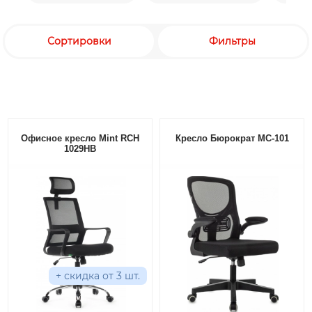
Сортировки
Фильтры
Офисное кресло Mint RCH
Кресло Бюрократ MC-101
1029HB
+ скидка от 3 шт.