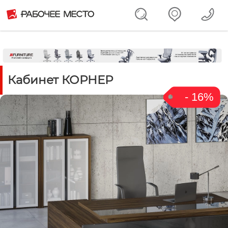
Кабинет КОРНЕР
- 16%