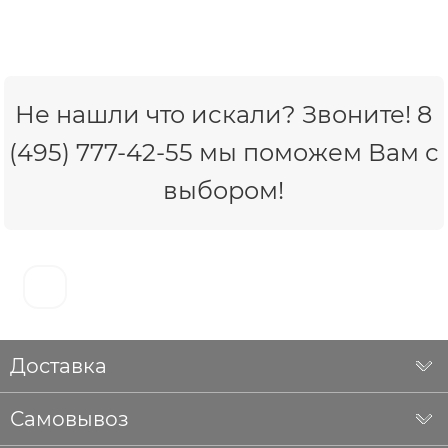
Не нашли что искали? Звоните! 8
(495) 777-42-55 мы поможем Вам с
выбором!
Доставка
Самовывоз