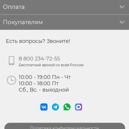
Оплата
Покупателям
Есть вопросы? Звоните!
8 800 234-72-55
Бесплатный звоной со всей России
10:00 - 19:00 Пн - Чт
10:00 - 18:00 Пт
Сб., Вс. - выходной
Политика конфиденциальности