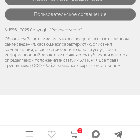
Пользовательское соглашение
© 1996 - 2025 Copyright "Рабочее место"
Обращаем Ваше внимание, что все представленные на данном
сайте сведения, касающиеся характеристик, описания,
комплектации, а также стоимости товаров и услуг, носят
информационный характер и не являются публичной офертой,
определяемой положениями статьи 437 ГК РФ. Все права
принадлежат ООО «Рабочее место» и охраняются законом.
0