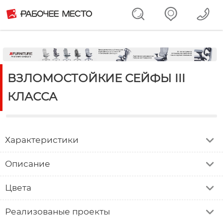
ВЗЛОМОСТОЙКИЕ СЕЙФЫ III
КЛАССА
Характеристики
Описание
Цвета
Реализованые проекты