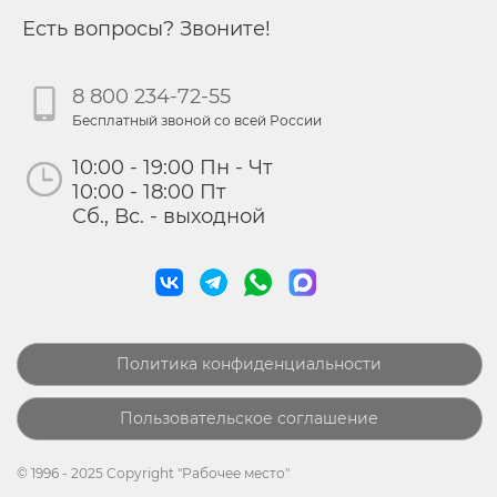
Есть вопросы? Звоните!
8 800 234-72-55
Бесплатный звоной со всей России
10:00 - 19:00 Пн - Чт
10:00 - 18:00 Пт
Сб., Вс. - выходной
Политика конфиденциальности
Пользовательское соглашение
© 1996 - 2025 Copyright "Рабочее место"