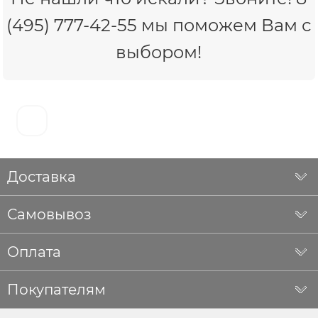
(495) 777-42-55 мы поможем Вам с
выбором!
Доставка
Самовывоз
Оплата
Покупателям