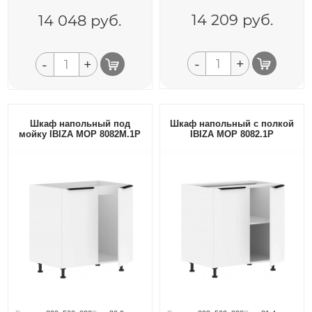
14 209
руб.
14 048
руб.
-
+
-
+
Шкаф напольный под
Шкаф напольный с полкой
мойку IBIZA MOP 8082M.1P
IBIZA MOP 8082.1P