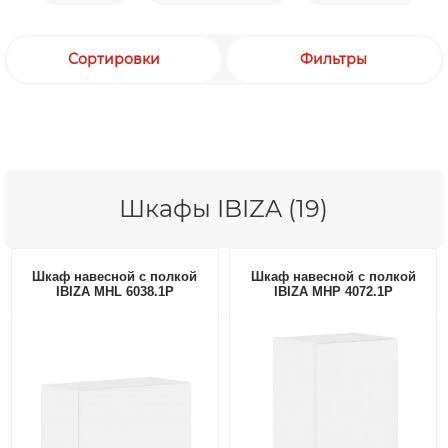
Сортировки
Фильтры
Шкафы IBIZA (19)
Шкаф навесной с полкой
Шкаф навесной с полкой
IBIZA MHL 6038.1P
IBIZA MHP 4072.1P