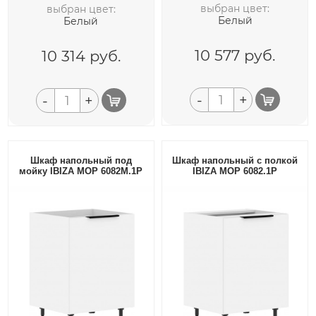
выбран цвет:
выбран цвет:
Белый
Белый
10 577
руб.
10 314
руб.
-
+
-
+
Шкаф напольный под
Шкаф напольный с полкой
мойку IBIZA MOP 6082M.1P
IBIZA MOP 6082.1P