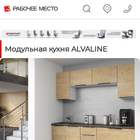
Модульная кухня ALVALINE