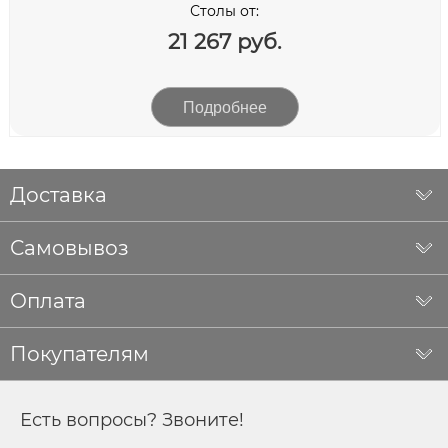
Столы от:
21 267 руб.
Подробнее
Доставка
Самовывоз
Оплата
Покупателям
Есть вопросы? Звоните!