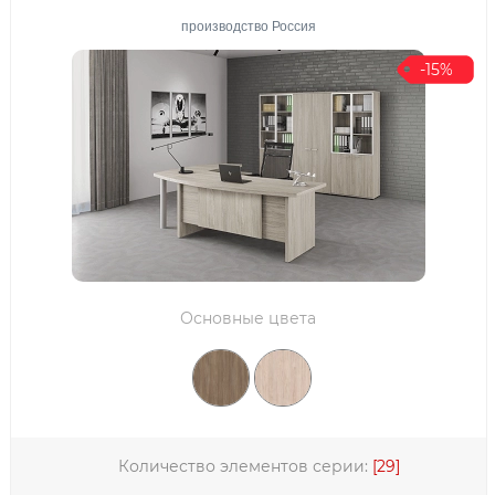
производство Россия
-15%
Основные цвета
Количество элементов серии:
[29]