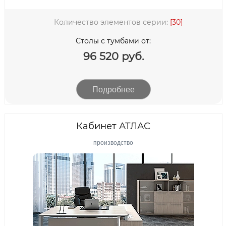
Количество элементов серии:
[30]
Столы с тумбами от:
96 520 руб.
Подробнее
Кабинет АТЛАС
производство