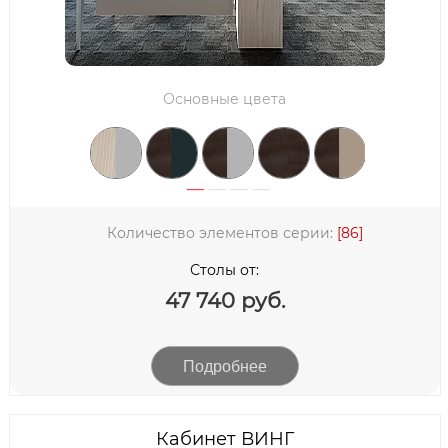
Основные цвета
1/16
Количество элементов серии:
[86]
Столы от:
47 740 руб.
Подробнее
Кабинет ВИНГ