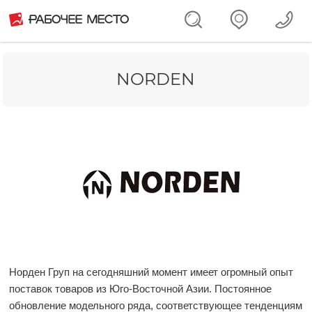
NORDEN
Норден Груп на сегодняшний момент имеет огромный опыт
поставок товаров из Юго-Восточной Азии. Постоянное
обновление модельного ряда, соответствующее тенденциям