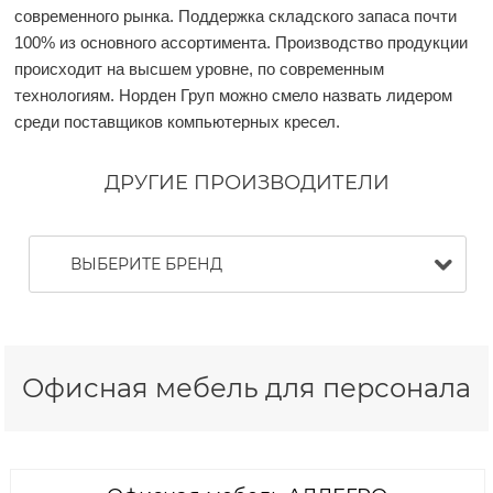
современного рынка. Поддержка складского запаса почти
100% из основного ассортимента. Производство продукции
происходит на высшем уровне, по современным
технологиям. Норден Груп можно смело назвать лидером
среди поставщиков компьютерных кресел.
ДРУГИЕ ПРОИЗВОДИТЕЛИ
ВЫБЕРИТЕ БРЕНД
VALBERG
Офисная мебель для персонала
MDTB
МВК
ALSAV