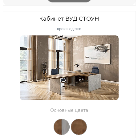
Кабинет ВУД СТОУН
производство
Основные цвета