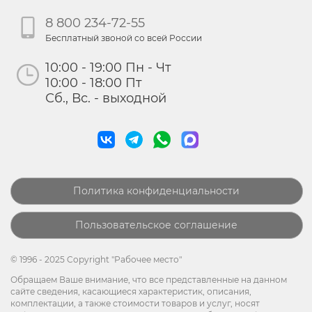
8 800 234-72-55
Бесплатный звоной со всей России
10:00 - 19:00 Пн - Чт
10:00 - 18:00 Пт
Сб., Вс. - выходной
Политика конфиденциальности
Пользовательское соглашение
© 1996 - 2025 Copyright "Рабочее место"
Обращаем Ваше внимание, что все представленные на данном
сайте сведения, касающиеся характеристик, описания,
комплектации, а также стоимости товаров и услуг, носят