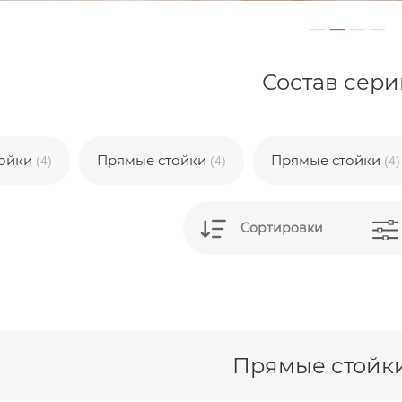
Состав сери
тойки
Прямые стойки
Прямые стойки
(4)
(4)
(4)
Сортировки
Прямые стойки