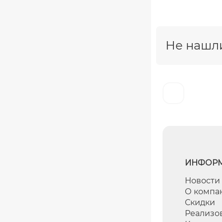
Не нашли
ИНФОР
Новости
О компа
Скидки
Реализо