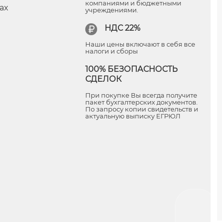
компаниями и бюджетными
ax
учреждениями.
НДС 22%
Наши цены включают в себя все
налоги и сборы
100% БЕЗОПАСНОСТЬ
СДЕЛОК
При покупке Вы всегда получите
пакет бухгалтерских документов.
По запросу копии свидетельств и
актуальную выписку ЕГРЮЛ