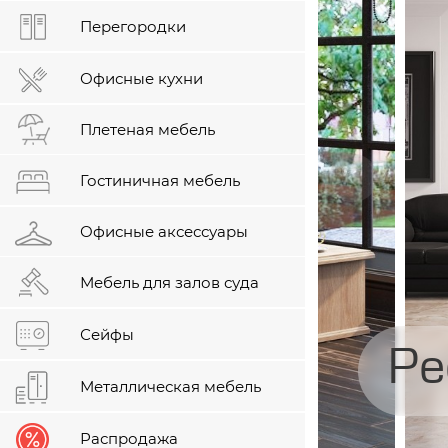
Перегородки
Офисные кухни
Плетеная мебель
Гостиничная мебель
Офисные аксессуары
Мебель для залов суда
Сейфы
Ре
Металлическая мебель
Распродажа