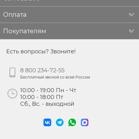
Оплата
Покупателям
Есть вопросы? Звоните!
8 800 234-72-55
Бесплатный звоной со всей России
10:00 - 19:00 Пн - Чт
10:00 - 18:00 Пт
Сб., Вс. - выходной