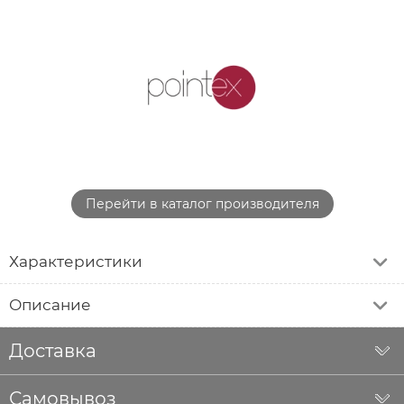
Перейти в каталог производителя
Характеристики
Описание
Доставка
Самовывоз