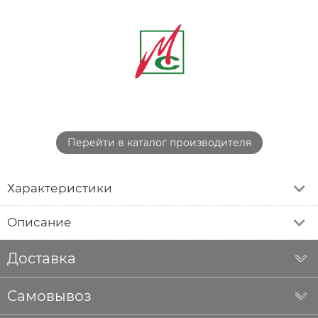
Перейти в каталог производителя
Характеристики
Описание
Доставка
Самовывоз