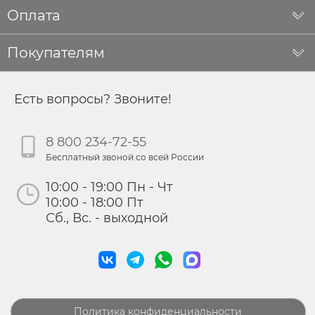
Оплата
Покупателям
Есть вопросы? Звоните!
8 800 234-72-55
Бесплатный звоной со всей России
10:00 - 19:00 Пн - Чт
10:00 - 18:00 Пт
Сб., Вс. - выходной
Политика конфиденциальности