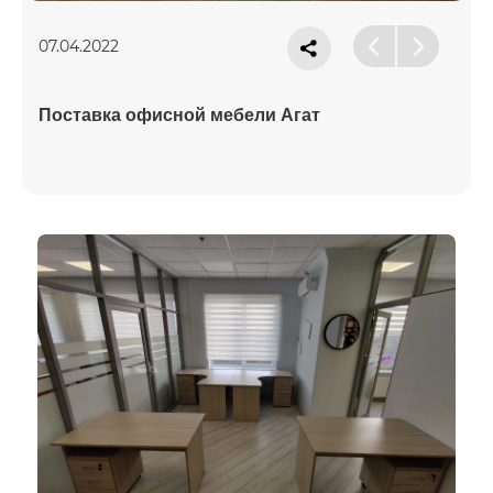
07.04.2022
Поставка офисной мебели Агат