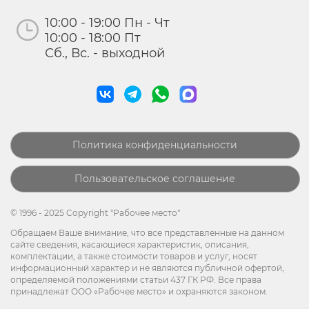
10:00 - 19:00 Пн - Чт
10:00 - 18:00 Пт
Сб., Вс. - выходной
Политика конфиденциальности
Пользовательское соглашение
© 1996 - 2025 Copyright "Рабочее место"
Обращаем Ваше внимание, что все представленные на данном
сайте сведения, касающиеся характеристик, описания,
комплектации, а также стоимости товаров и услуг, носят
информационный характер и не являются публичной офертой,
определяемой положениями статьи 437 ГК РФ. Все права
принадлежат ООО «Рабочее место» и охраняются законом.