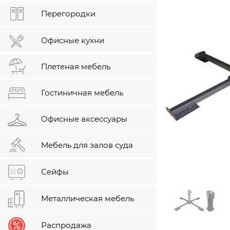
Перегородки
Офисные кухни
Плетеная мебель
Гостиничная мебель
Офисные аксессуары
Мебель для залов суда
Сейфы
Металлическая мебель
Распродажа