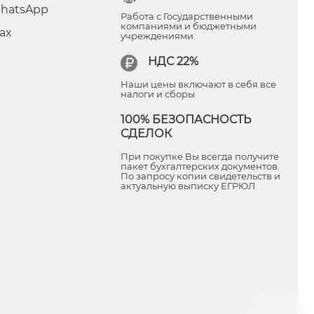
hatsApp
Работа с Государственными
компаниями и бюджетными
ax
учреждениями.
НДС 22%
Наши цены включают в себя все
налоги и сборы
100% БЕЗОПАСНОСТЬ
СДЕЛОК
При покупке Вы всегда получите
пакет бухгалтерских документов.
По запросу копии свидетельств и
актуальную выписку ЕГРЮЛ