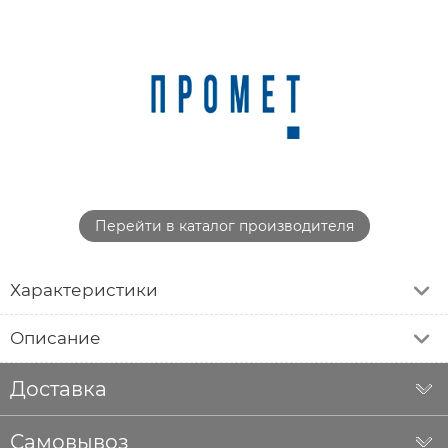
Перейти в каталог производителя
Характеристики
Описание
Доставка
Самовывоз