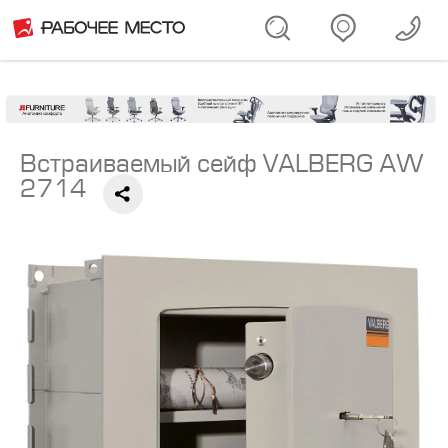
Встраиваемый сейф VALBERG AW
2714