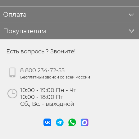
Оплата
Покупателям
Есть вопросы? Звоните!
8 800 234-72-55
Бесплатный звоной со всей России
10:00 - 19:00 Пн - Чт
10:00 - 18:00 Пт
Сб., Вс. - выходной