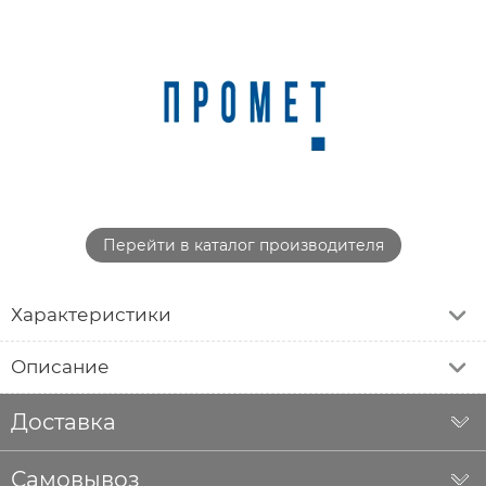
Перейти в каталог производителя
Характеристики
Описание
Доставка
Самовывоз