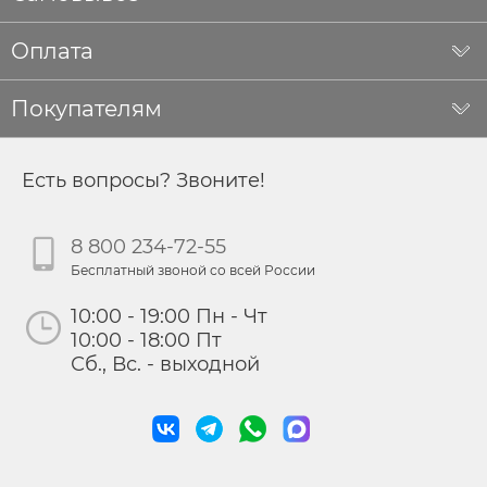
Оплата
Покупателям
Есть вопросы? Звоните!
8 800 234-72-55
Бесплатный звоной со всей России
10:00 - 19:00 Пн - Чт
10:00 - 18:00 Пт
Сб., Вс. - выходной