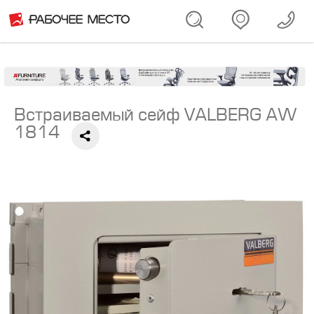
Встраиваемый сейф VALBERG AW
1814