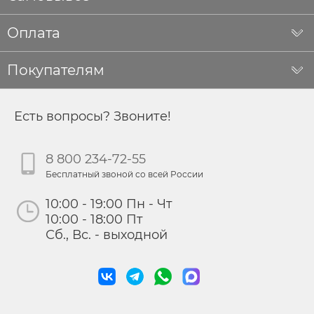
Оплата
Покупателям
Есть вопросы? Звоните!
8 800 234-72-55
Бесплатный звоной со всей России
10:00 - 19:00 Пн - Чт
10:00 - 18:00 Пт
Сб., Вс. - выходной