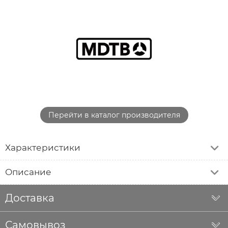
Перейти в каталог производителя
Характеристики
Описание
Доставка
Самовывоз