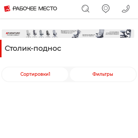
Столик-поднос
Сортировки1
Фильтры