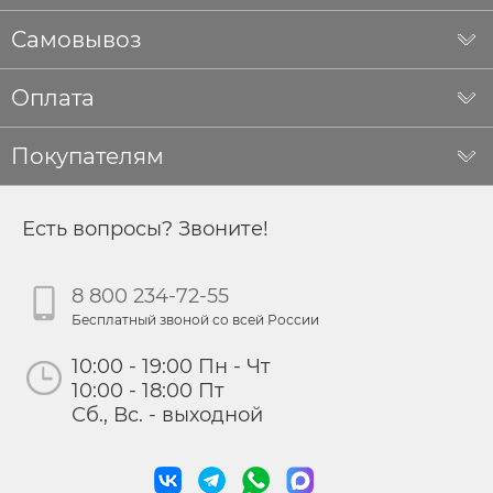
Самовывоз
Оплата
Покупателям
Есть вопросы? Звоните!
8 800 234-72-55
Бесплатный звоной со всей России
10:00 - 19:00 Пн - Чт
10:00 - 18:00 Пт
Сб., Вс. - выходной