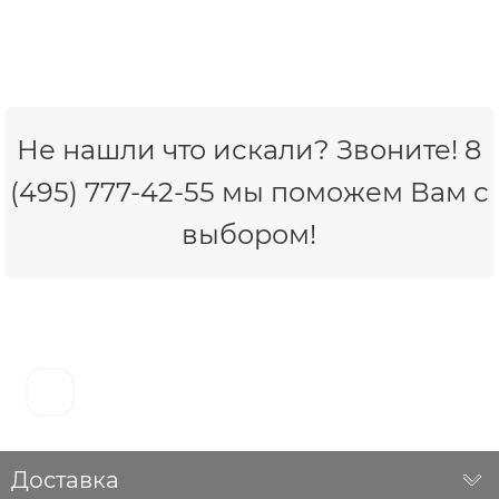
Не нашли что искали? Звоните! 8
(495) 777-42-55 мы поможем Вам с
выбором!
Доставка