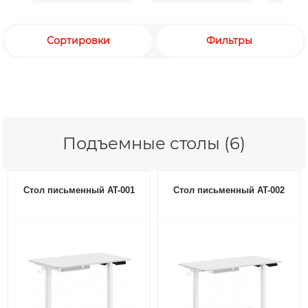
Сортировки
Фильтры
Подъемные столы (6)
Стол письменный AT-001
Стол письменный AT-002