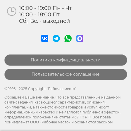
10:00 - 19:00 Пн - Чт
10:00 - 18:00 Пт
Сб., Вс. - выходной
Политика конфиденциальности
Пользовательское соглашение
© 1996 - 2025 Copyright "Рабочее место"
Обращаем Ваше внимание, что все представленные на данном
сайте сведения, касающиеся характеристик, описания,
комплектации, а также стоимости товаров и услуг, носят
информационный характер и не являются публичной офертой,
определяемой положениями статьи 437 ГК РФ. Все права
принадлежат ООО «Рабочее место» и охраняются законом.