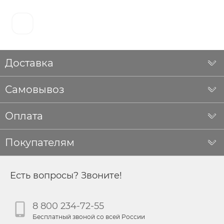
Доставка
Самовывоз
Оплата
Покупателям
Есть вопросы? Звоните!
8 800 234-72-55
Бесплатный звоной со всей России