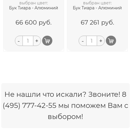
выбран цвет:
выбран цвет:
Бук Тиара - Алюминий
Бук Тиара - Алюминий
66 600
руб.
67 261
руб.
-
+
-
+
Не нашли что искали? Звоните! 8
(495) 777-42-55 мы поможем Вам с
выбором!