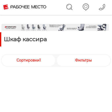
Шкаф кассира
Сортировки1
Фильтры