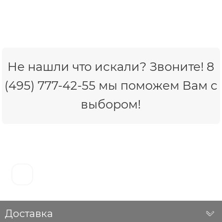
Не нашли что искали? Звоните! 8
(495) 777-42-55 мы поможем Вам с
выбором!
Доставка