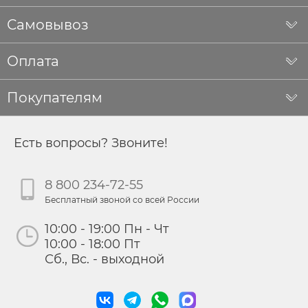
Самовывоз
Оплата
Покупателям
Есть вопросы? Звоните!
8 800 234-72-55
Бесплатный звоной со всей России
10:00 - 19:00 Пн - Чт
10:00 - 18:00 Пт
Сб., Вс. - выходной