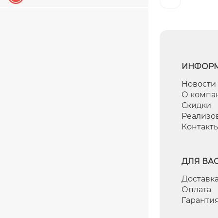
ИНФОР
Новости
О компа
Скидки
Реализо
Контакт
ДЛЯ ВА
Доставка
Оплата
Гаранти