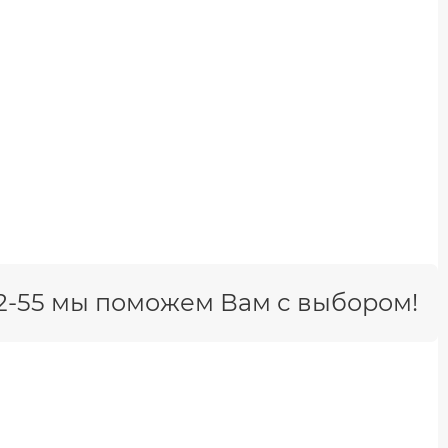
-42-55 мы поможем Вам с выбором!