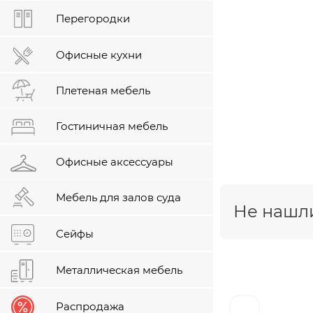
Перегородки
Офисные кухни
Плетеная мебель
Гостиничная мебель
Офисные аксессуары
Мебель для залов суда
Не нашли
Сейфы
Металлическая мебель
Распродажа