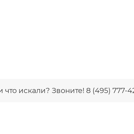
 что искали? Звоните! 8 (495) 777