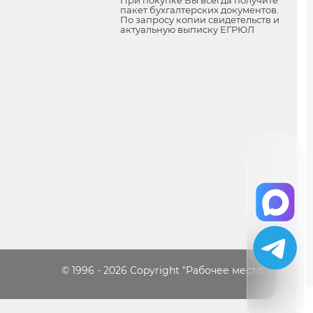
пакет бухгалтерских документов.
По запросу копии свидетельств и
актуальную выписку ЕГРЮЛ
© 1996 - 2026 Copyright "Рабочее место"