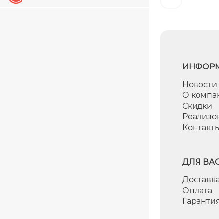
ИНФОР
Новости
О компа
Скидки
Реализо
Контакт
ДЛЯ ВА
Доставка
Оплата
Гаранти