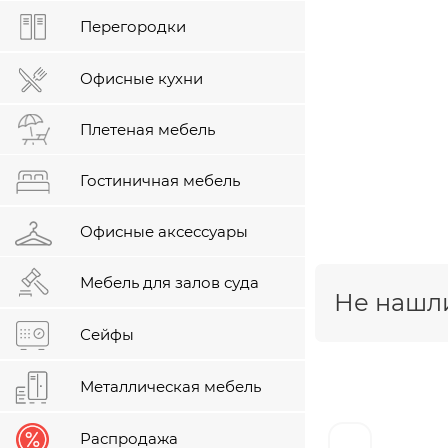
Перегородки
Офисные кухни
Плетеная мебель
Гостиничная мебель
Офисные аксессуары
Мебель для залов суда
Не нашли
Сейфы
Металлическая мебель
Распродажа