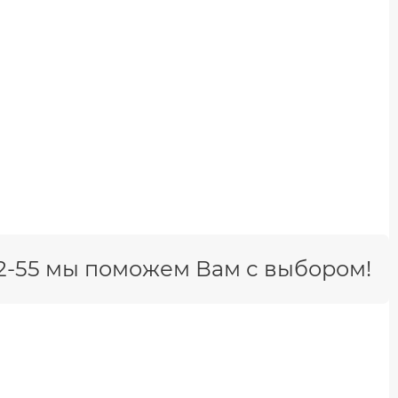
-42-55 мы поможем Вам с выбором!