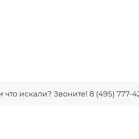
 что искали? Звоните! 8 (495) 777