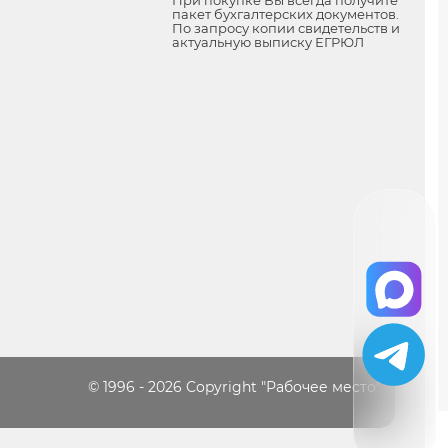
пакет бухгалтерских документов.
По запросу копии свидетельств и
актуальную выписку ЕГРЮЛ
© 1996 - 2026 Copyright "Рабочее место"