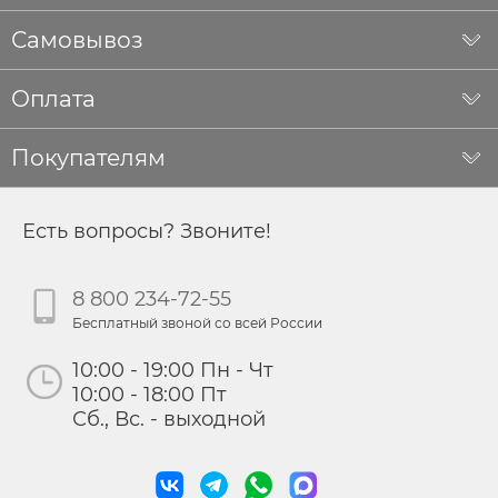
Самовывоз
Оплата
Покупателям
Есть вопросы? Звоните!
8 800 234-72-55
Бесплатный звоной со всей России
10:00 - 19:00 Пн - Чт
10:00 - 18:00 Пт
Сб., Вс. - выходной