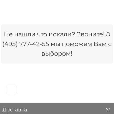
Не нашли что искали? Звоните! 8
(495) 777-42-55 мы поможем Вам с
выбором!
Доставка