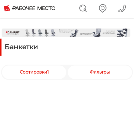
Банкетки
Сортировки1
Фильтры