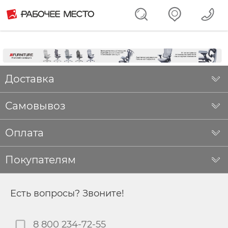
Доставка
Самовывоз
Оплата
Покупателям
Есть вопросы? Звоните!
8 800 234-72-55