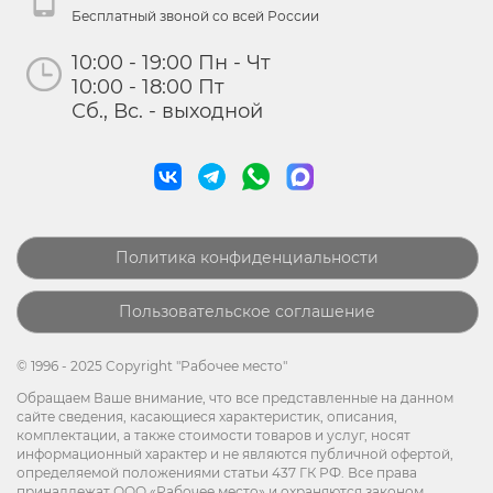
Бесплатный звоной со всей России
10:00 - 19:00 Пн - Чт
10:00 - 18:00 Пт
Сб., Вс. - выходной
Политика конфиденциальности
Пользовательское соглашение
© 1996 - 2025 Copyright "Рабочее место"
Обращаем Ваше внимание, что все представленные на данном
сайте сведения, касающиеся характеристик, описания,
комплектации, а также стоимости товаров и услуг, носят
информационный характер и не являются публичной офертой,
определяемой положениями статьи 437 ГК РФ. Все права
принадлежат ООО «Рабочее место» и охраняются законом.