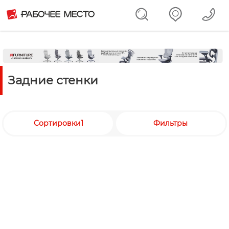
Задние стенки
Сортировки1
Фильтры