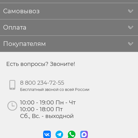
Самовывоз
Оплата
Покупателям
Есть вопросы? Звоните!
8 800 234-72-55
Бесплатный звоной со всей России
10:00 - 19:00 Пн - Чт
10:00 - 18:00 Пт
Сб., Вс. - выходной