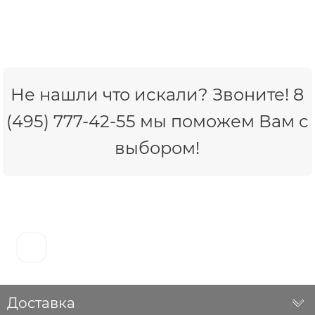
Не нашли что искали? Звоните! 8
(495) 777-42-55 мы поможем Вам с
выбором!
Доставка