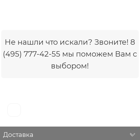
Не нашли что искали? Звоните! 8
(495) 777-42-55 мы поможем Вам с
выбором!
Доставка