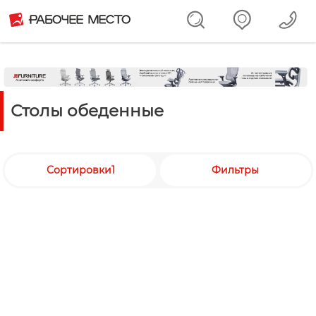
Столы обеденные
Сортировки1
Фильтры