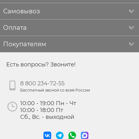
Самовывоз
Оплата
Покупателям
Есть вопросы? Звоните!
8 800 234-72-55
Бесплатный звоной со всей России
10:00 - 19:00 Пн - Чт
10:00 - 18:00 Пт
Сб., Вс. - выходной