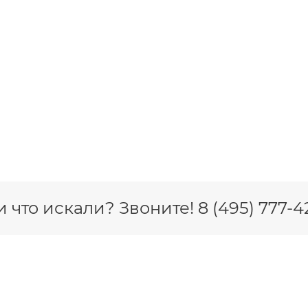
 что искали? Звоните! 8 (495) 777