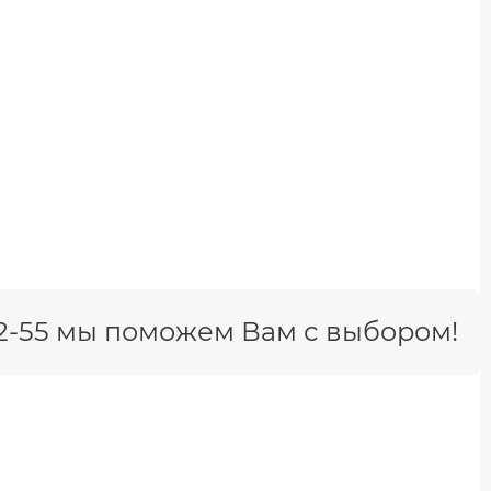
-42-55 мы поможем Вам с выбором!