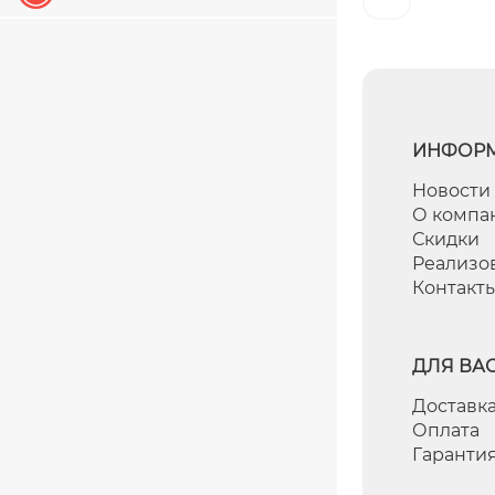
ИНФОР
Новости
О компа
Скидки
Реализо
Контакт
ДЛЯ ВА
Доставка
Оплата
Гаранти