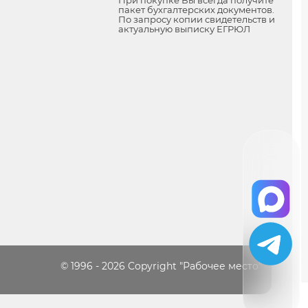
пакет бухгалтерских документов.
По запросу копии свидетельств и
актуальную выписку ЕГРЮЛ
© 1996 - 2026 Copyright "Рабочее место"