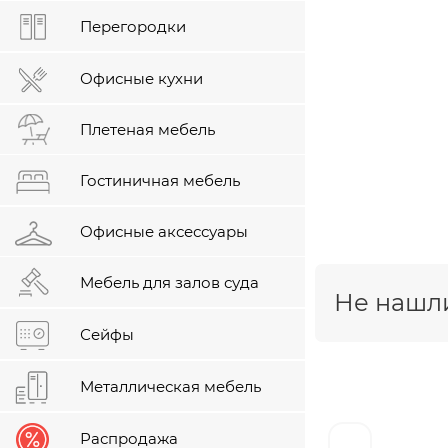
Перегородки
Офисные кухни
Плетеная мебель
Гостиничная мебель
Офисные аксессуары
Мебель для залов суда
Не нашли
Сейфы
Металлическая мебель
Распродажа