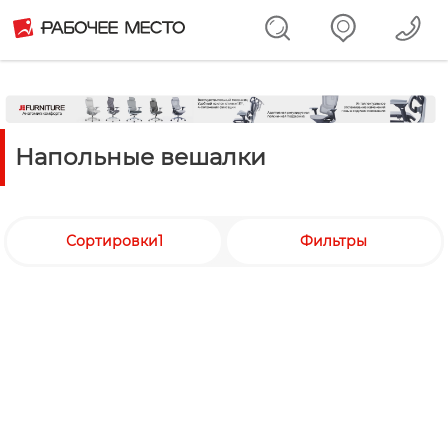
Напольные вешалки
Сортировки1
Фильтры