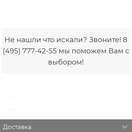
Не нашли что искали? Звоните! 8
(495) 777-42-55 мы поможем Вам с
выбором!
Доставка