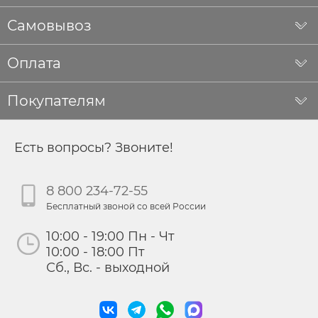
Самовывоз
Оплата
Покупателям
Есть вопросы? Звоните!
8 800 234-72-55
Бесплатный звоной со всей России
10:00 - 19:00 Пн - Чт
10:00 - 18:00 Пт
Сб., Вс. - выходной