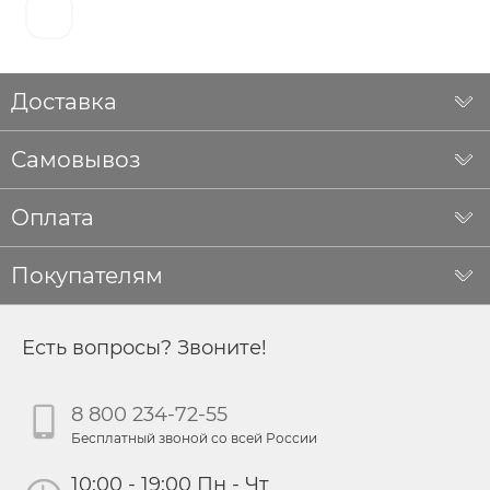
Доставка
Самовывоз
Оплата
Покупателям
Есть вопросы? Звоните!
8 800 234-72-55
Бесплатный звоной со всей России
10:00 - 19:00 Пн - Чт