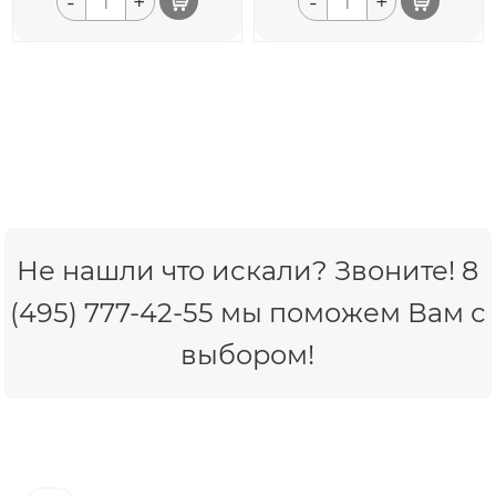
-
+
-
+
Не нашли что искали? Звоните! 8
(495) 777-42-55 мы поможем Вам с
выбором!