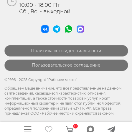
10:00 - 18:00 Пт
Сб., Вс. - выходной
Политика конфиденциальности
Пользовательское соглашение
© 1996 - 2025 Copyright "Рабочее место"
Обращаем Ваше внимание, что все представленные на данном
сайте сведения, касающиеся характеристик, описания,
комплектации, а также стоимости товаров и услуг, носят
информационный характер и не являются публичной офертой,
определяемой положениями статьи 437 ГК РФ. Все права
принадлежат ООО «Рабочее место» и охраняются законом.
0