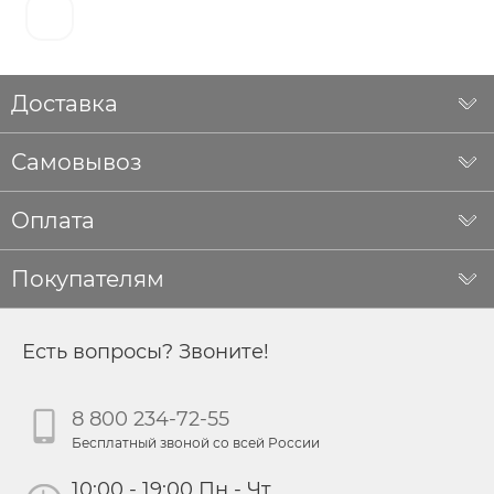
Доставка
Самовывоз
Оплата
Покупателям
Есть вопросы? Звоните!
8 800 234-72-55
Бесплатный звоной со всей России
10:00 - 19:00 Пн - Чт