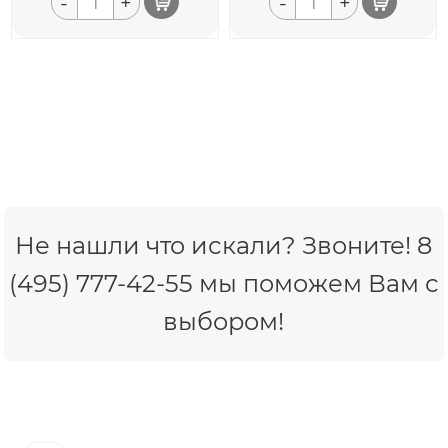
-
+
-
+
Не нашли что искали? Звоните! 8
(495) 777-42-55 мы поможем Вам с
выбором!