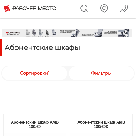
Абонентские шкафы
Сортировки1
Фильтры
Абонентский шкаф AMB
Абонентский шкаф AMB
180/60
180/60D