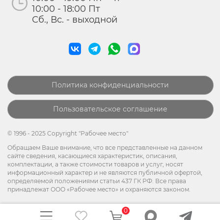
10:00 - 18:00 Пт
Сб., Вс. - выходной
Политика конфиденциальности
Пользовательское соглашение
© 1996 - 2025 Copyright "Рабочее место"
Обращаем Ваше внимание, что все представленные на данном
сайте сведения, касающиеся характеристик, описания,
комплектации, а также стоимости товаров и услуг, носят
информационный характер и не являются публичной офертой,
определяемой положениями статьи 437 ГК РФ. Все права
принадлежат ООО «Рабочее место» и охраняются законом.
0