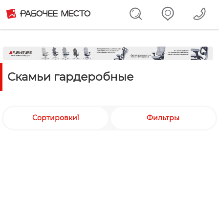
Скамьи гардеробные
Сортировки1
Фильтры