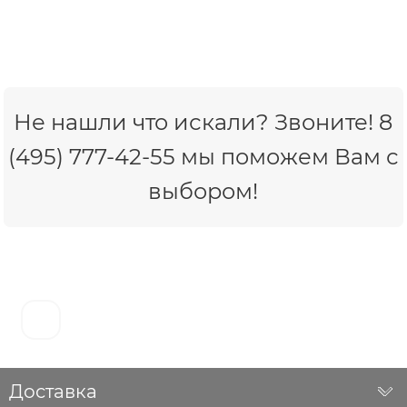
Не нашли что искали? Звоните! 8
(495) 777-42-55 мы поможем Вам с
выбором!
Доставка