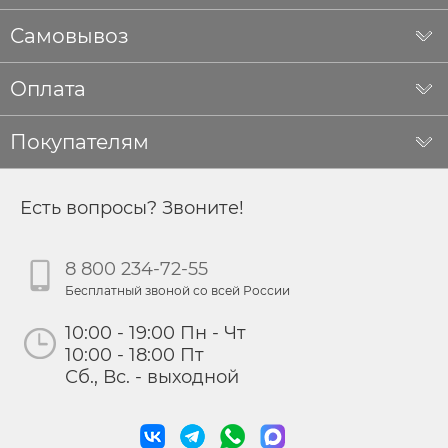
Самовывоз
Оплата
Покупателям
Есть вопросы? Звоните!
8 800 234-72-55
Бесплатный звоной со всей России
10:00 - 19:00 Пн - Чт
10:00 - 18:00 Пт
Сб., Вс. - выходной