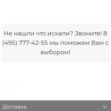
Не нашли что искали? Звоните! 8
(495) 777-42-55 мы поможем Вам с
выбором!
Доставка