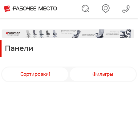
Панели
Сортировки1
Фильтры