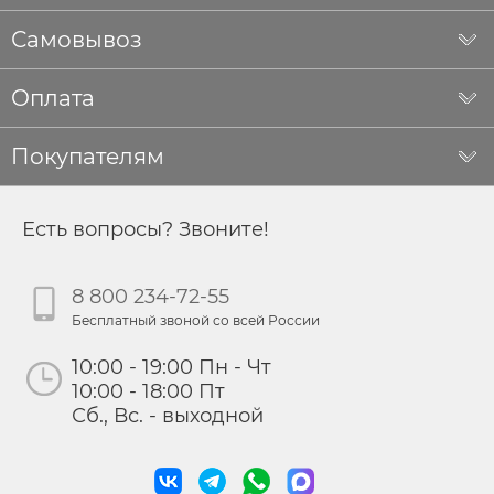
Самовывоз
Оплата
Покупателям
Есть вопросы? Звоните!
8 800 234-72-55
Бесплатный звоной со всей России
10:00 - 19:00 Пн - Чт
10:00 - 18:00 Пт
Сб., Вс. - выходной