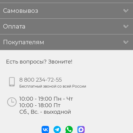
Самовывоз
Оплата
Покупателям
Есть вопросы? Звоните!
8 800 234-72-55
Бесплатный звоной со всей России
10:00 - 19:00 Пн - Чт
10:00 - 18:00 Пт
Сб., Вс. - выходной