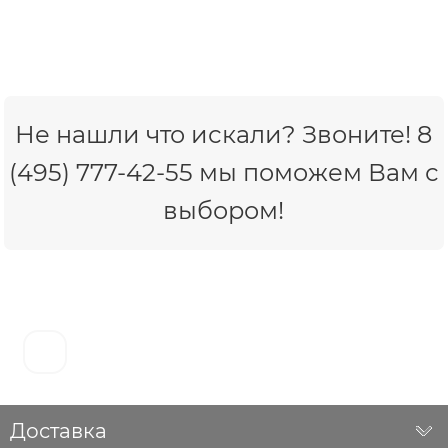
Не нашли что искали? Звоните! 8
(495) 777-42-55 мы поможем Вам с
выбором!
Доставка