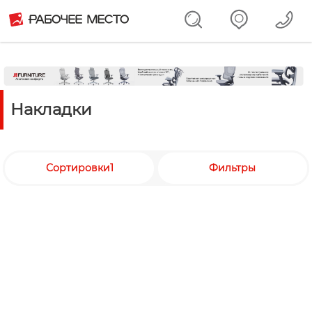
Накладки
Сортировки1
Фильтры