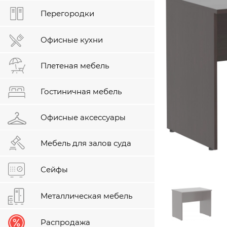
Перегородки
Офисные кухни
Плетеная мебель
Гостиничная мебель
Офисные аксессуары
Мебель для залов суда
Сейфы
Металлическая мебель
Распродажа