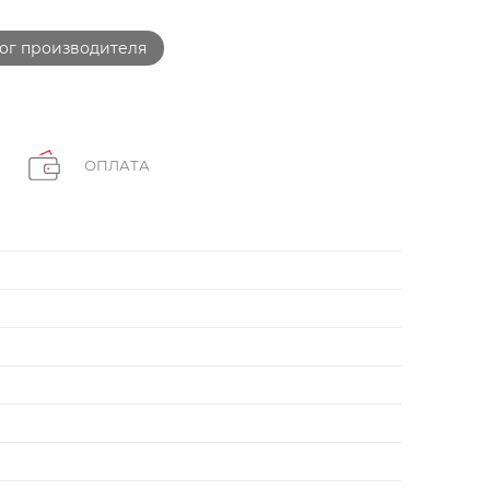
ог производителя
ОПЛАТА