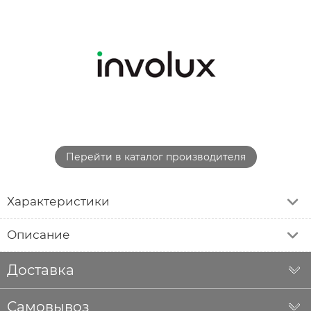
Перейти в каталог производителя
Характеристики
Описание
Доставка
Самовывоз