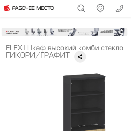
FLEX Шкаф высокий комби стекло
ГИКОРИ/ГРАФИТ