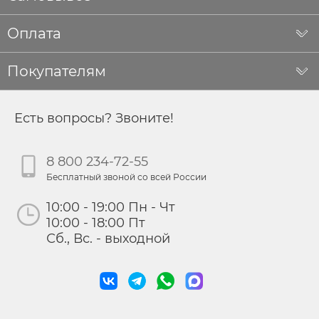
Оплата
Покупателям
Есть вопросы? Звоните!
8 800 234-72-55
Бесплатный звоной со всей России
10:00 - 19:00 Пн - Чт
10:00 - 18:00 Пт
Сб., Вс. - выходной