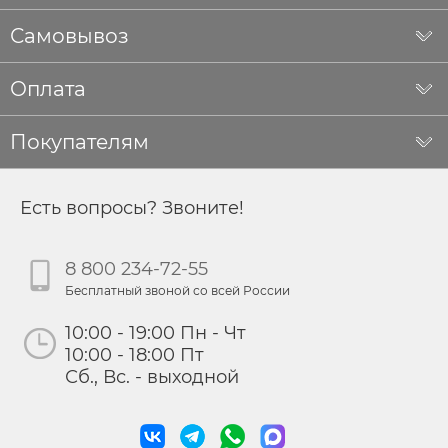
Самовывоз
Оплата
Покупателям
Есть вопросы? Звоните!
8 800 234-72-55
Бесплатный звоной со всей России
10:00 - 19:00 Пн - Чт
10:00 - 18:00 Пт
Сб., Вс. - выходной