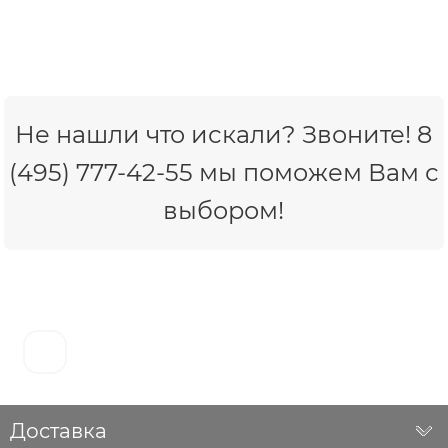
Не нашли что искали? Звоните! 8
(495) 777-42-55 мы поможем Вам с
выбором!
Доставка