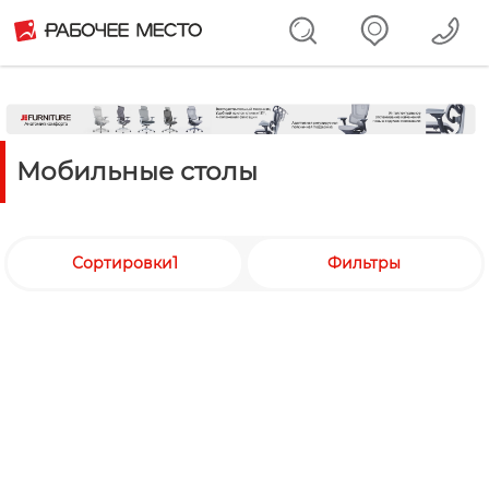
Мобильные столы
Сортировки1
Фильтры