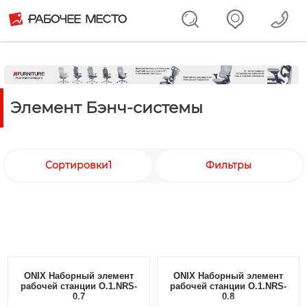
Элемент Бэнч-системы
Сортировки1
Фильтры
ONIX Наборный элемент
ONIX Наборный элемент
рабочей станции O.1.NRS-
рабочей станции O.1.NRS-
0.7
0.8