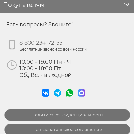
Покупателям
Есть вопросы? Звоните!
8 800 234-72-55
Бесплатный звоной со всей России
10:00 - 19:00 Пн - Чт
10:00 - 18:00 Пт
Сб., Вс. - выходной
Политика конфиденциальности
Пользовательское соглашение