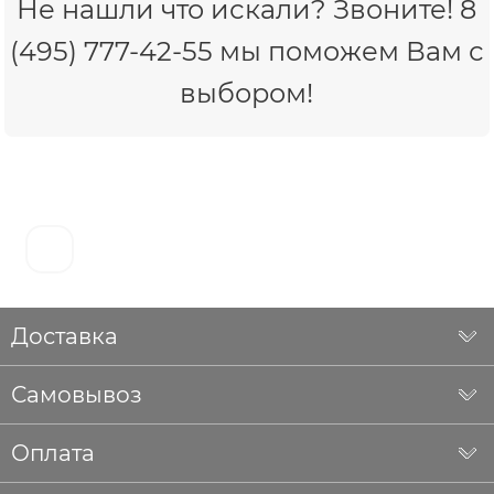
Не нашли что искали? Звоните! 8
(495) 777-42-55 мы поможем Вам с
выбором!
Доставка
Самовывоз
Оплата