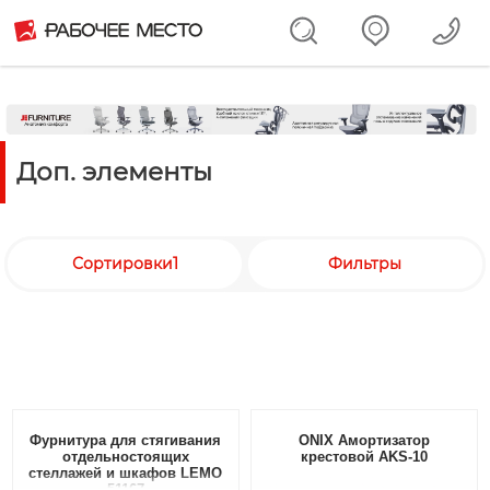
Доп. элементы
Сортировки1
Фильтры
Фурнитура для стягивания
ONIX Амортизатор
отдельностоящих
крестовой AKS-10
стеллажей и шкафов LEMO
51167