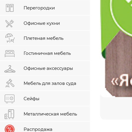
Перегородки
Офисные кухни
Плетеная мебель
Гостиничная мебель
Офисные аксессуары
Мебель для залов суда
Сейфы
Металлическая мебель
Распродажа