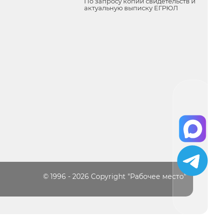
По запросу копии свидетельств и
актуальную выписку ЕГРЮЛ
© 1996 - 2026 Copyright "Рабочее место"