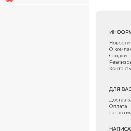
ИНФОР
Новости
О компа
Скидки
Реализо
Контакт
ДЛЯ ВА
Доставка
Оплата
Гаранти
НАПИСА