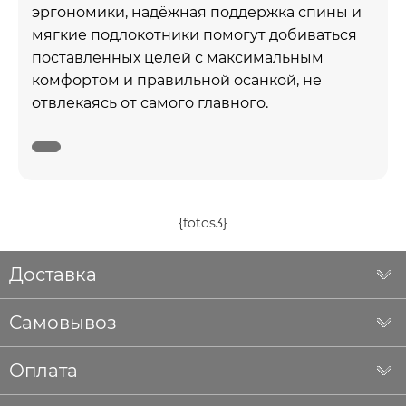
эргономики, надёжная поддержка спины и
мягкие подлокотники помогут добиваться
поставленных целей с максимальным
комфортом и правильной осанкой, не
отвлекаясь от самого главного.
{fotos3}
Доставка
Самовывоз
Оплата