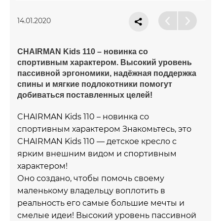
14.01.2020
CHAIRMAN Kids 110 – новинка со
спортивным характером. Высокий уровень
пассивной эргономики, надёжная поддержка
спины и мягкие подлокотники помогут
добиваться поставленных целей!
CHAIRMAN Kids 110 – новинка со
спортивным характером Знакомьтесь, это
CHAIRMAN Kids 110 — детское кресло с
ярким внешним видом и спортивным
характером!
Оно создано, чтобы помочь своему
маленькому владельцу воплотить в
реальность его самые большие мечты и
смелые идеи! Высокий уровень пассивной