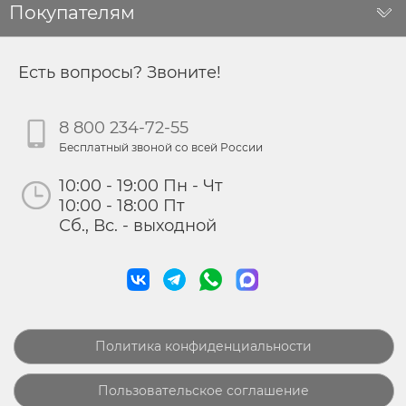
Покупателям
Есть вопросы? Звоните!
8 800 234-72-55
Бесплатный звоной со всей России
10:00 - 19:00 Пн - Чт
10:00 - 18:00 Пт
Сб., Вс. - выходной
Политика конфиденциальности
Пользовательское соглашение