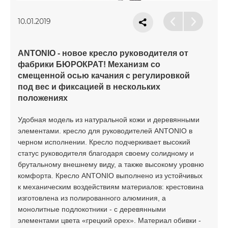
10.01.2019
ANTONIO - новое кресло руководителя от
фабрики БЮРОКРАТ! Механизм со
смещенной осью качания с регулировкой
под вес и фиксацией в нескольких
положениях
Удобная модель из натуральной кожи и деревянными
элементами. кресло для руководителей ANTONIO в
черном исполнении. Кресло подчеркивает высокий
статус руководителя благодаря своему солидному и
брутальному внешнему виду, а также высокому уровню
комфорта. Кресло ANTONIO выполнено из устойчивых
к механическим воздействиям материалов: крестовина
изготовлена из полированного алюминия, а
монолитные подлокотники - с деревянными
элементами цвета «грецкий орех». Материал обивки -