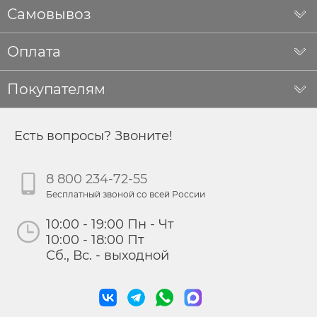
Самовывоз
Оплата
Покупателям
Есть вопросы? Звоните!
8 800 234-72-55
Бесплатный звоной со всей России
10:00 - 19:00 Пн - Чт
10:00 - 18:00 Пт
Сб., Вс. - выходной