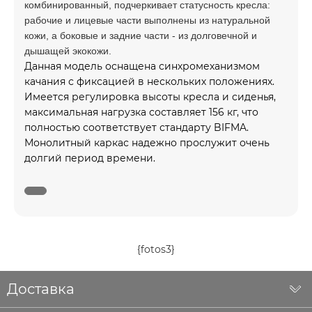
комбинированный, подчеркивает статусность кресла:
рабочие и лицевые части выполнены из натуральной
кожи, а боковые и задние части - из долговечной и
дышащей экокожи.
Данная модель оснащена синхромеханизмом
качания с фиксацией в нескольких положениях.
Имеется регулировка высоты кресла и сиденья,
максимальная нагрузка составляет 156 кг, что
полностью соответствует стандарту BIFMA.
Монолитный каркас надежно прослужит очень
долгий период времени.
{fotos3}
Доставка