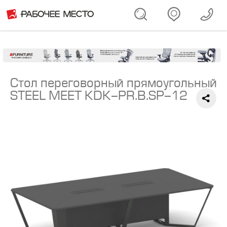
Стол переговорный прямоугольный
STEEL MEET KDK-PR.B.SP-12