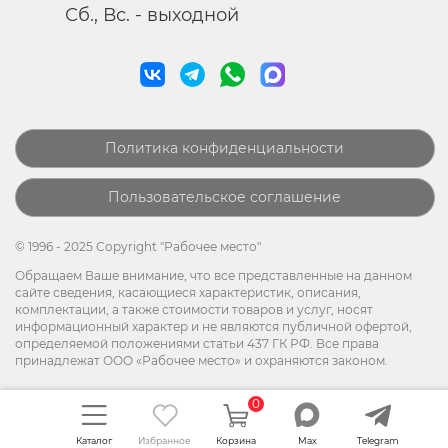
Сб., Вс. - выходной
Политика конфиденциальности
Пользовательское соглашение
© 1996 - 2025 Copyright "Рабочее место"
Обращаем Ваше внимание, что все представленные на данном
сайте сведения, касающиеся характеристик, описания,
комплектации, а также стоимости товаров и услуг, носят
информационный характер и не являются публичной офертой,
определяемой положениями статьи 437 ГК РФ. Все права
принадлежат ООО «Рабочее место» и охраняются законом.
0
Каталог
Избранное
Корзина
Max
Telegram