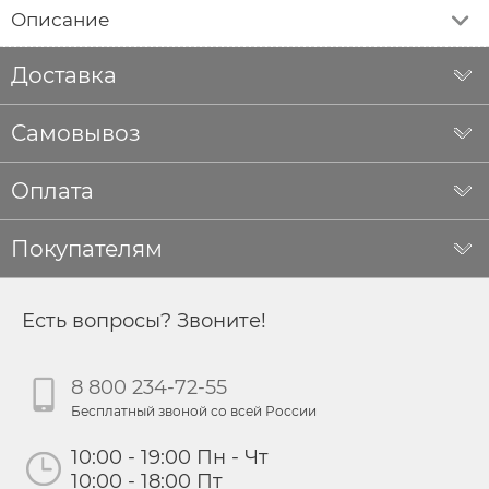
Описание
Доставка
Самовывоз
Оплата
Покупателям
Есть вопросы? Звоните!
8 800 234-72-55
Бесплатный звоной со всей России
10:00 - 19:00 Пн - Чт
10:00 - 18:00 Пт