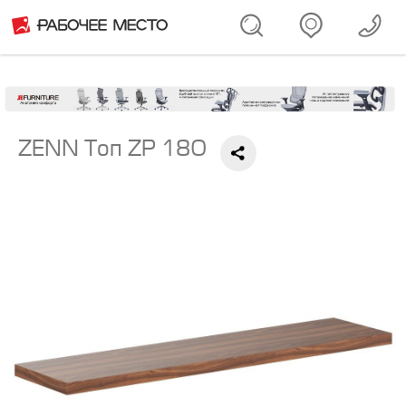
ZENN Топ ZP 180