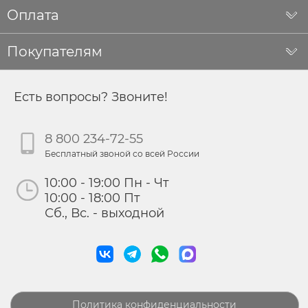
Оплата
Покупателям
Есть вопросы? Звоните!
8 800 234-72-55
Бесплатный звоной со всей России
10:00 - 19:00 Пн - Чт
10:00 - 18:00 Пт
Сб., Вс. - выходной
Политика конфиденциальности