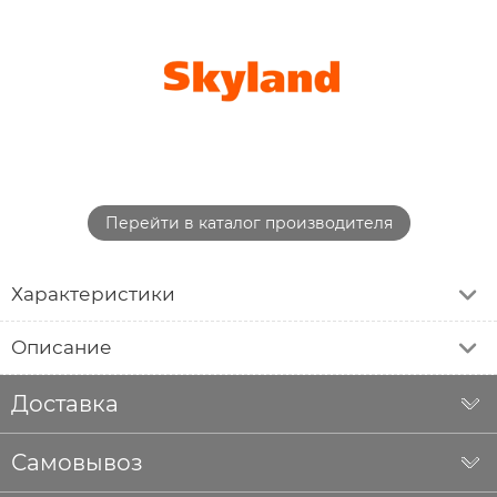
Перейти в каталог производителя
Характеристики
Описание
Доставка
Самовывоз