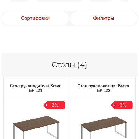
Сортировки
Фильтры
Столы (4)
Стол руководителя Bravo
Стол руководителя Bravo
БР 121
БР 122
-3%
-3%