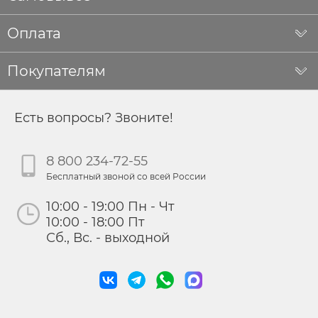
Оплата
Покупателям
Есть вопросы? Звоните!
8 800 234-72-55
Бесплатный звоной со всей России
10:00 - 19:00 Пн - Чт
10:00 - 18:00 Пт
Сб., Вс. - выходной