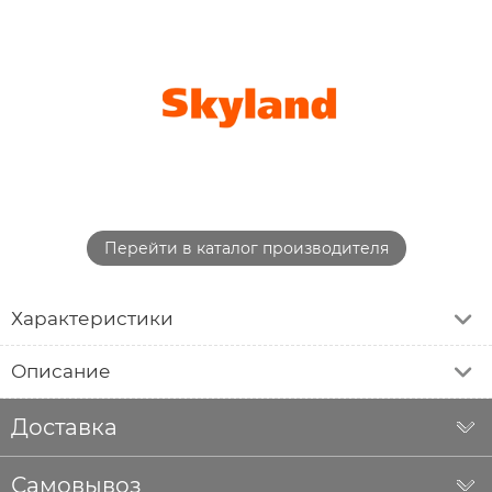
Перейти в каталог производителя
Характеристики
Описание
Доставка
Самовывоз