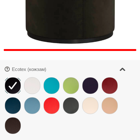
Ecotex (кожзам)