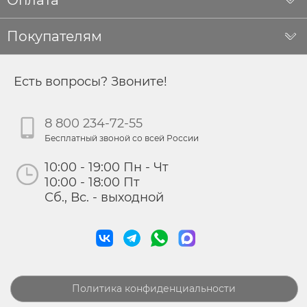
Покупателям
Есть вопросы? Звоните!
8 800 234-72-55
Бесплатный звоной со всей России
10:00 - 19:00 Пн - Чт
10:00 - 18:00 Пт
Сб., Вс. - выходной
Политика конфиденциальности