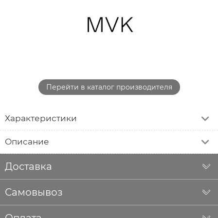
Перейти в каталог производителя
Характеристики
Описание
Доставка
Самовывоз
Оплата