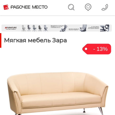
Мягкая мебель Зара
- 13%