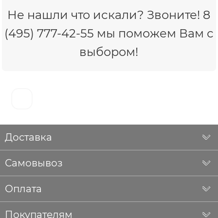
Не нашли что искали? Звоните! 8
(495) 777-42-55 мы поможем Вам с
выбором!
Доставка
Самовывоз
Оплата
Покупателям