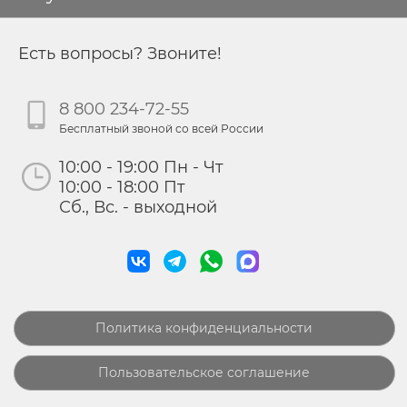
Есть вопросы? Звоните!
8 800 234-72-55
Бесплатный звоной со всей России
10:00 - 19:00 Пн - Чт
10:00 - 18:00 Пт
Сб., Вс. - выходной
Политика конфиденциальности
Пользовательское соглашение