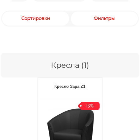
Сортировки
Фильтры
Кресла (1)
Кресло Зара Z1
-13%