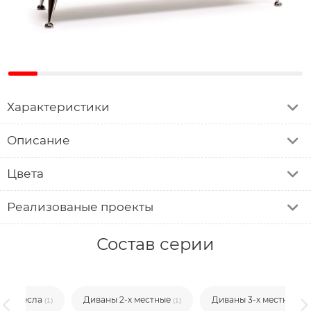
Характеристики
Описание
Цвета
Реализованые проекты
Состав серии
Кресла
Диваны 2-х местные
Диваны 3-х местные
(1)
(1)
(1)