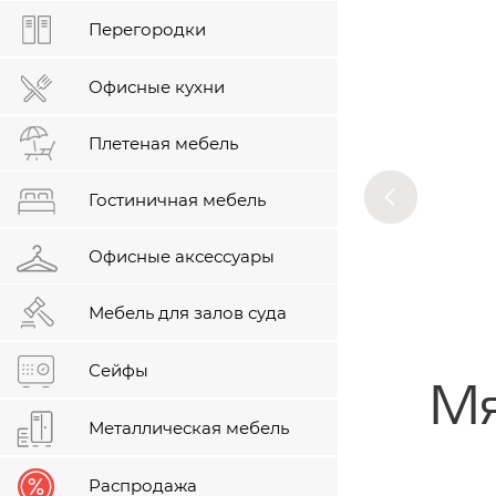
Перегородки
Офисные кухни
Плетеная мебель
Гостиничная мебель
Офисные аксессуары
Мебель для залов суда
Сейфы
Мя
Металлическая мебель
Распродажа