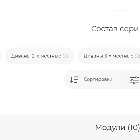
Состав сери
Диваны 2-х местные
Диваны 3-х местные
(2)
(2
Сортировки
Модули (10