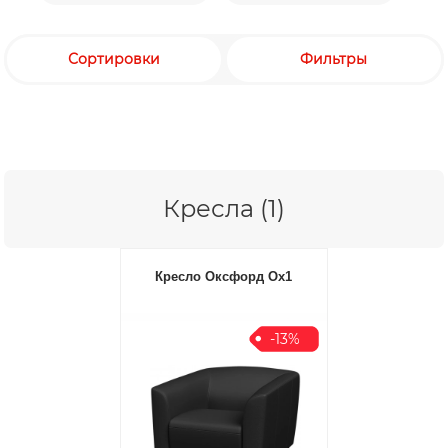
Сортировки
Фильтры
Кресла (1)
Кресло Оксфорд Ox1
-13%