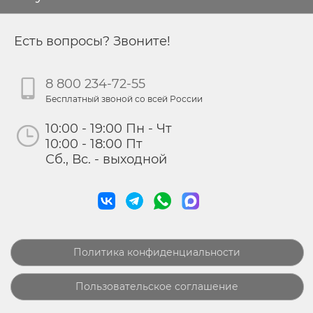
Есть вопросы? Звоните!
8 800 234-72-55
Бесплатный звоной со всей России
10:00 - 19:00 Пн - Чт
10:00 - 18:00 Пт
Сб., Вс. - выходной
Политика конфиденциальности
Пользовательское соглашение