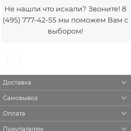
Не нашли что искали? Звоните! 8
(495) 777-42-55 мы поможем Вам с
выбором!
Доставка
Самовывоз
Оплата
Покупателям