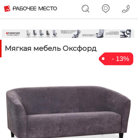
Мягкая мебель Оксфорд
- 13%