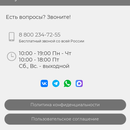
Есть вопросы? Звоните!
8 800 234-72-55
Бесплатный звоной со всей России
10:00 - 19:00 Пн - Чт
10:00 - 18:00 Пт
Сб., Вс. - выходной
Политика конфиденциальности
Пользовательское соглашение