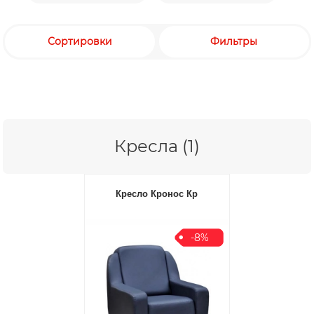
Сортировки
Фильтры
Кресла (1)
Кресло Кронос Кр
-8%