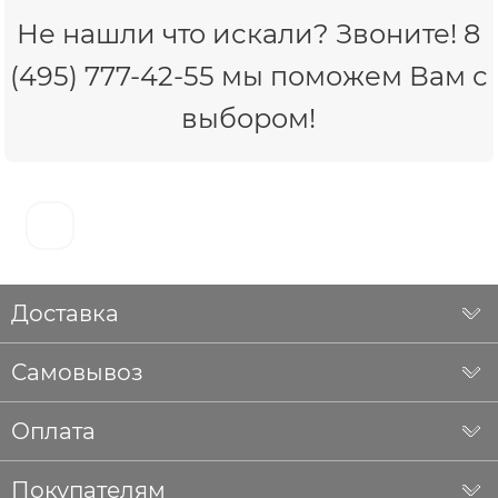
Не нашли что искали? Звоните! 8
(495) 777-42-55 мы поможем Вам с
выбором!
Доставка
Самовывоз
Оплата
Покупателям