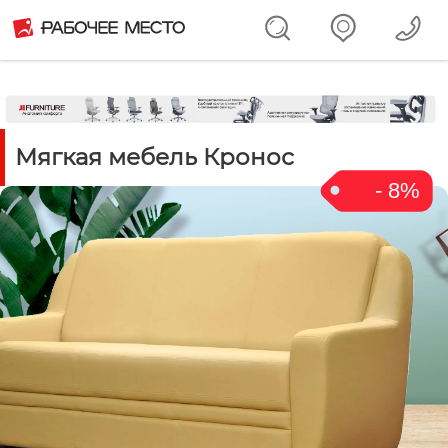
Мягкая мебель Кронос
- 8%