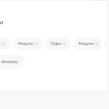
и
ы
Модули
Пуфы
Модули
(2)
(3)
(2)
(3)
Фильтры