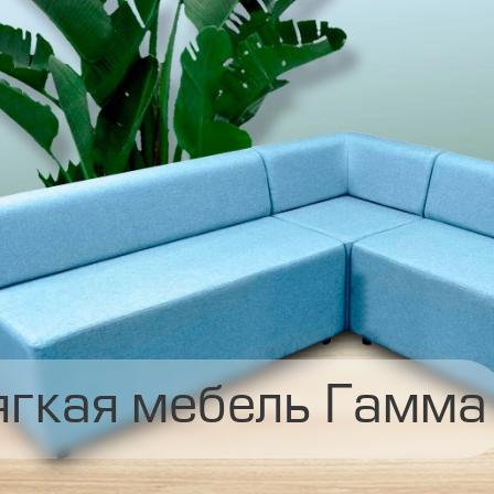
гкая мебель Гамма