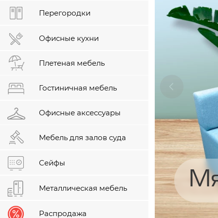
Перегородки
Офисные кухни
Плетеная мебель
Гостиничная мебель
Офисные аксессуары
Мебель для залов суда
Сейфы
Мя
Металлическая мебель
Распродажа