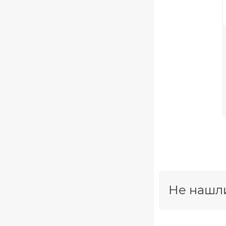
Не нашли