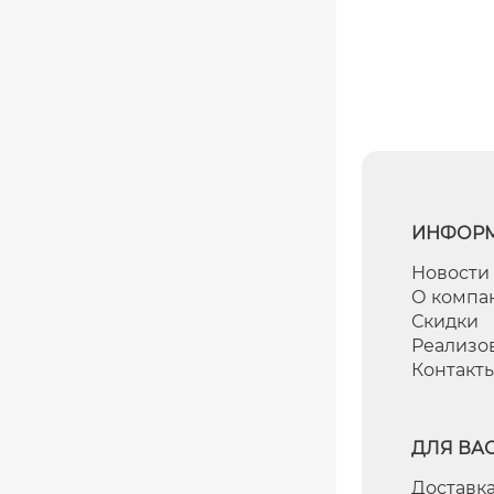
ИНФОР
Новости
О компа
Скидки
Реализо
Контакт
ДЛЯ ВА
Доставка