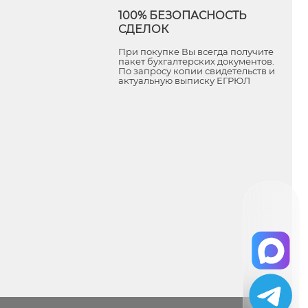
100% БЕЗОПАСНОСТЬ
СДЕЛОК
При покупке Вы всегда получите
пакет бухгалтерских документов.
По запросу копии свидетельств и
актуальную выписку ЕГРЮЛ