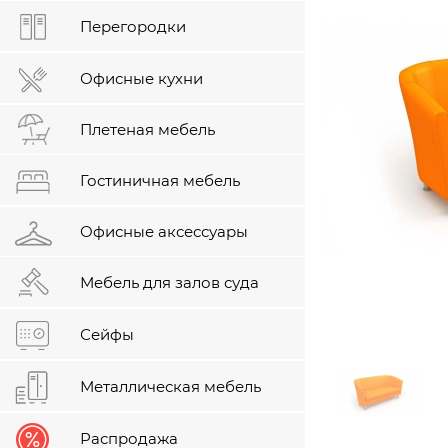
Перегородки
Офисные кухни
Плетеная мебель
Гостиничная мебель
Офисные аксессуары
Мебель для залов суда
Сейфы
Металлическая мебель
Распродажа